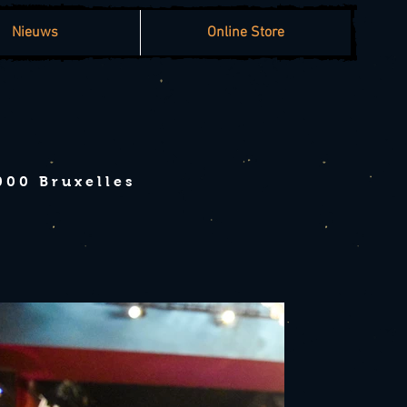
Nieuws
Online Store
000 Bruxelles